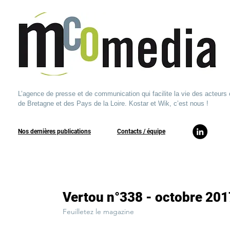
L’agence de presse et de communication qui facilite la vie des acteurs 
de Bretagne et des Pays de la Loire. Kostar et Wik, c’est nous !
Nos dernières publications
​Contacts / équipe​
Vertou n°338 - octobre 201
Feuilletez le magazine