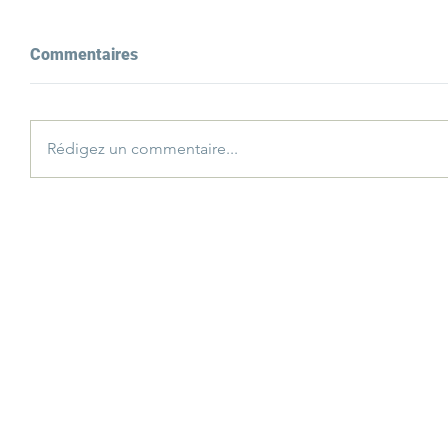
Commentaires
Rédigez un commentaire...