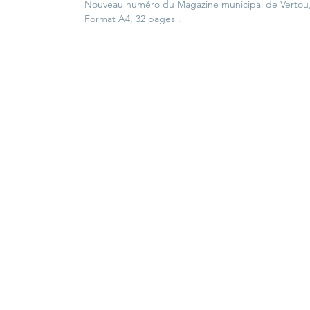
Nouveau numéro du Magazine municipal de Vertou,
Format A4, 32 pages .