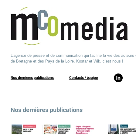
L’agence de presse et de communication qui facilite la vie des acteurs 
de Bretagne et des Pays de la Loire. Kostar et Wik, c’est nous !
Nos dernières publications
​Contacts / équipe​
Nos dernières publications