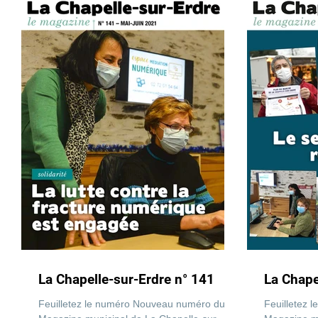
La Chapelle-sur-Erdre n° 141
La Chape
Feuilletez le numéro Nouveau numéro du
Feuilletez