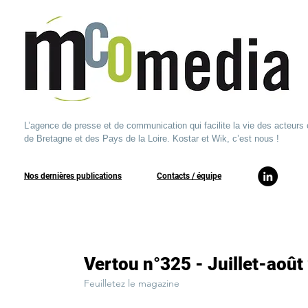
L’agence de presse et de communication qui facilite la vie des acteurs 
de Bretagne et des Pays de la Loire. Kostar et Wik, c’est nous !
Nos dernières publications
​Contacts / équipe​
Vertou n°325 - Juillet-août
Feuilletez le magazine