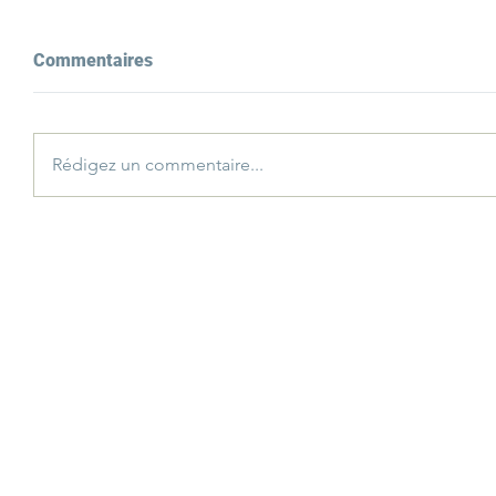
Commentaires
Rédigez un commentaire...