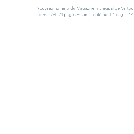
Nouveau numéro du Magazine municipal de Vertou,
Format A4, 24 pages + son supplément 4 pages "