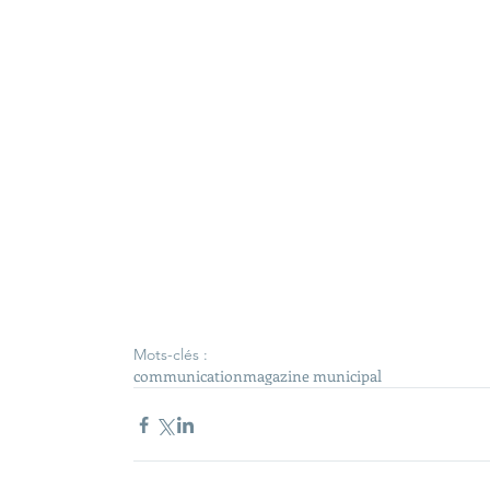
Mots-clés :
communication
magazine municipal