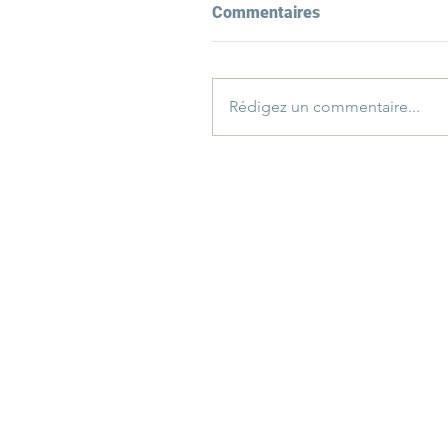
Commentaires
Rédigez un commentaire...