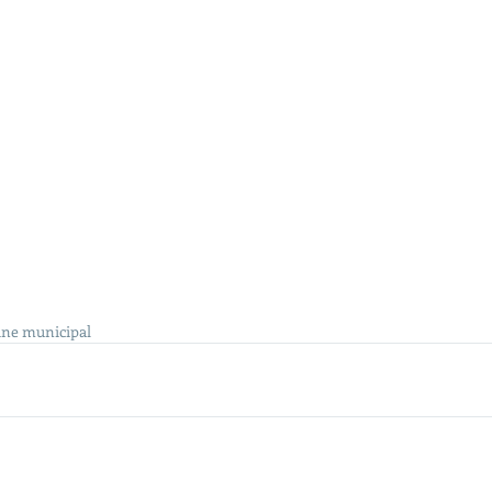
ne municipal