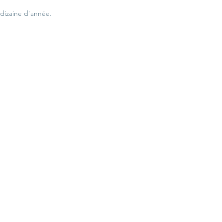
izaine d'année. 