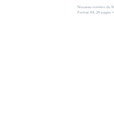
Nouveau numéro du Ma
Format A4, 24 pages 