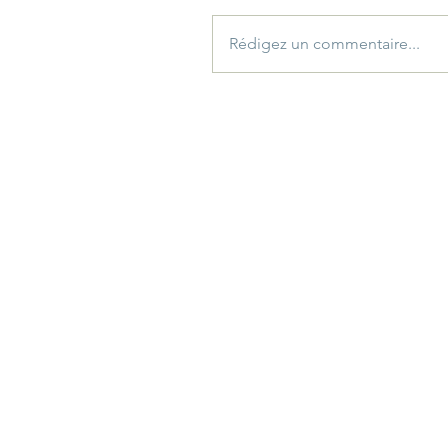
Rédigez un commentaire...