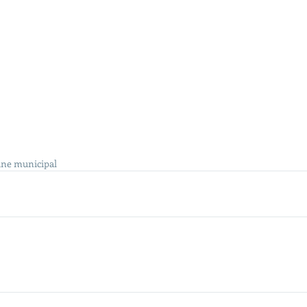
ne municipal