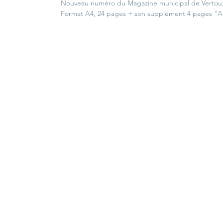
Nouveau numéro du Magazine municipal de Vertou,
Format A4, 24 pages + son supplément 4 pages "A