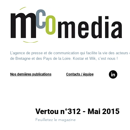
L’agence de presse et de communication qui facilite la vie des acteurs 
de Bretagne et des Pays de la Loire. Kostar et Wik, c’est nous !
Nos dernières publications
​Contacts / équipe​
Vertou n°312 - Mai 2015
Feuilletez le magazine