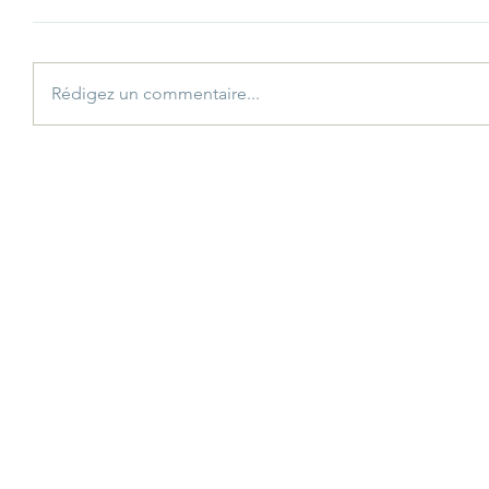
Rédigez un commentaire...