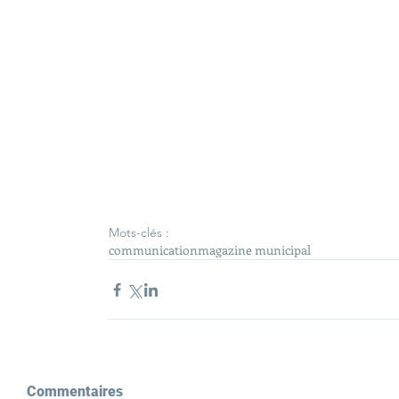
Mots-clés :
communication
magazine municipal
Commentaires