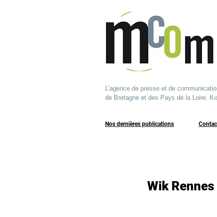
L’agence de presse et de communication q
de Bretagne et des Pays de la Loire. Ko
Nos dernières publications
​Contac
Wik Rennes 