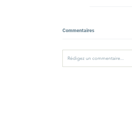
Commentaires
Rédigez un commentaire...