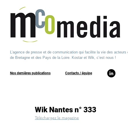
L’agence de presse et de communication qui facilite la vie des acteurs 
de Bretagne et des Pays de la Loire. Kostar et Wik, c’est nous !
Nos dernières publications
​Contacts / équipe​
Wik Nantes n° 333
Téléchargez le magazine