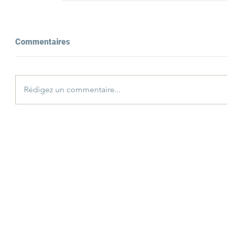
Commentaires
Rédigez un commentaire...