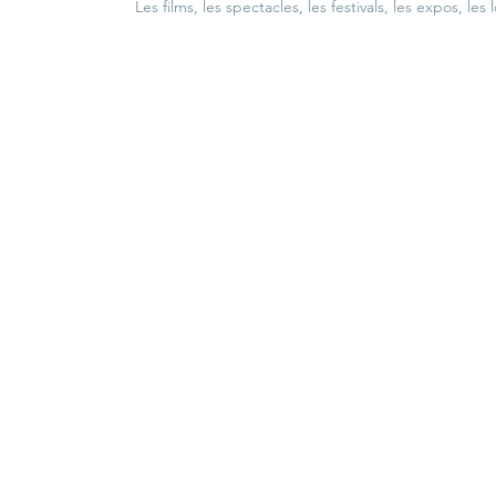
Les films, les spectacles, les festivals, les expos, les 