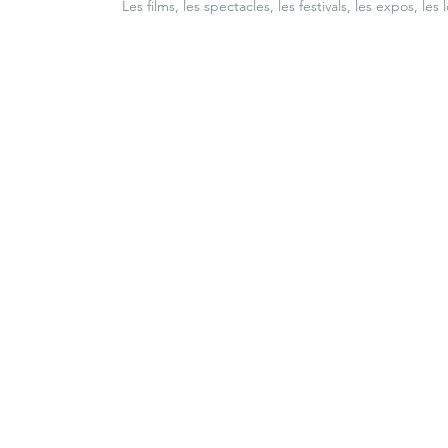
Les films, les spectacles, les festivals, les expos, les 