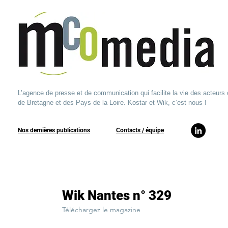
L’agence de presse et de communication qui facilite la vie des acteurs 
de Bretagne et des Pays de la Loire. Kostar et Wik, c’est nous !
Nos dernières publications
​Contacts / équipe​
Wik Nantes n° 329
Téléchargez le magazine