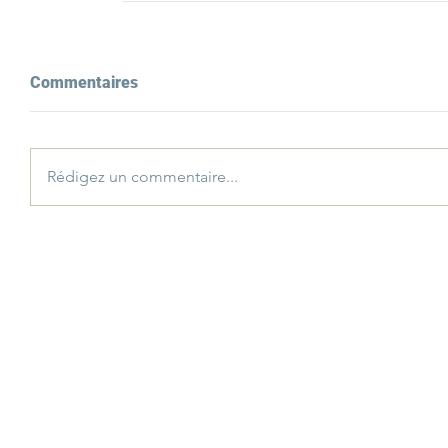
Commentaires
Rédigez un commentaire...