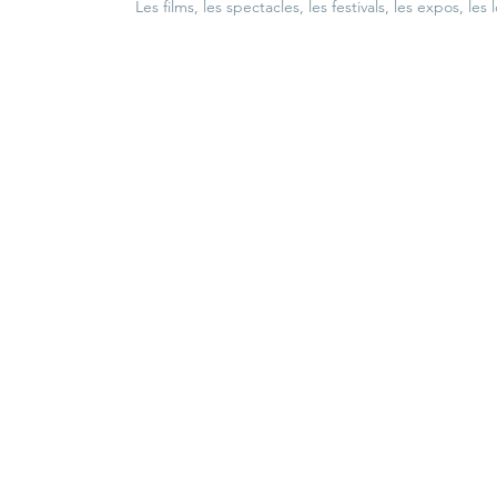
Les films, les spectacles, les festivals, les expos, les 