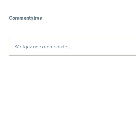
Commentaires
Rédigez un commentaire...