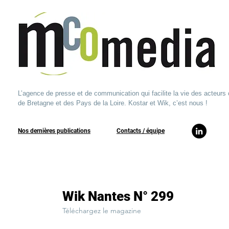
L’agence de presse et de communication qui facilite la vie des acteurs 
de Bretagne et des Pays de la Loire. Kostar et Wik, c’est nous !
Nos dernières publications
​Contacts / équipe​
Wik Nantes N° 299
Téléchargez le magazine