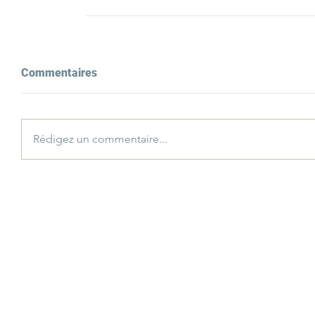
Commentaires
Rédigez un commentaire...