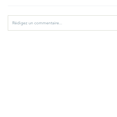
Rédigez un commentaire...