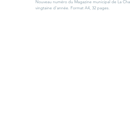
Nouveau numéro du Magazine municipal de La Chap
vingtaine d'année. Format A4, 32 pages.