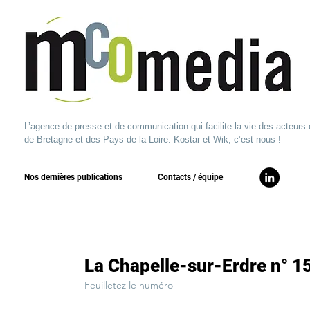
L’agence de presse et de communication qui facilite la vie des acteurs 
de Bretagne et des Pays de la Loire. Kostar et Wik, c’est nous !
Nos dernières publications
​Contacts / équipe​
La Chapelle-sur-Erdre n° 1
Feuilletez le numéro