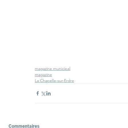
magazine municipal
magazine
La Chapelle-sur-Erdre
Commentaires