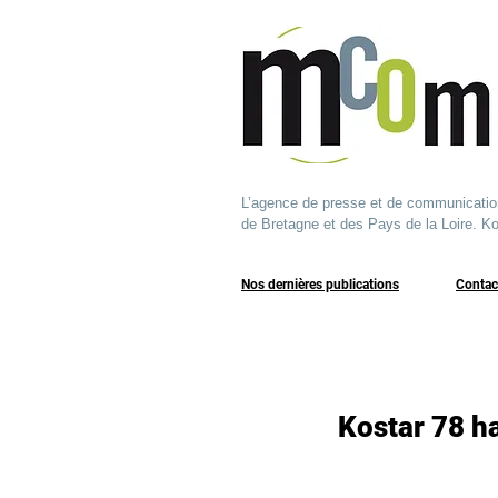
L’agence de presse et de communication q
de Bretagne et des Pays de la Loire. Ko
Nos dernières publications
​Contac
Kostar 78 ha