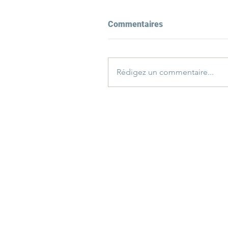
Commentaires
Rédigez un commentaire...