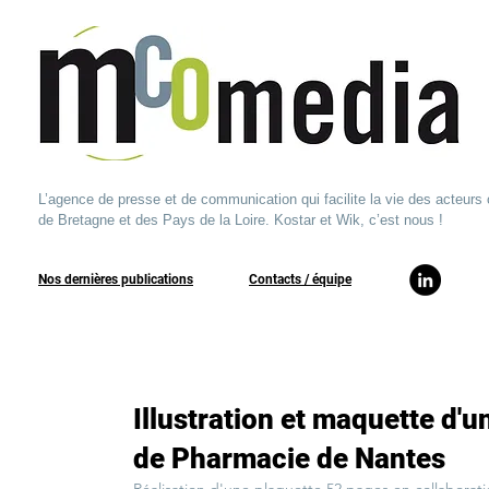
L’agence de presse et de communication qui facilite la vie des acteurs 
de Bretagne et des Pays de la Loire. Kostar et Wik, c’est nous !
Nos dernières publications
​Contacts / équipe​
Illustration et maquette d'u
de Pharmacie de Nantes