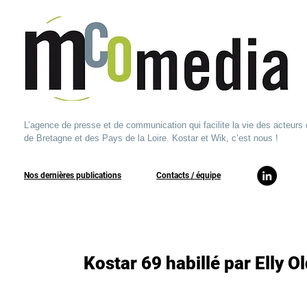
L’agence de presse et de communication qui facilite la vie des acteurs 
de Bretagne et des Pays de la Loire. Kostar et Wik, c’est nous !
Nos dernières publications
​Contacts / équipe​
Kostar 69 habillé par Elly 