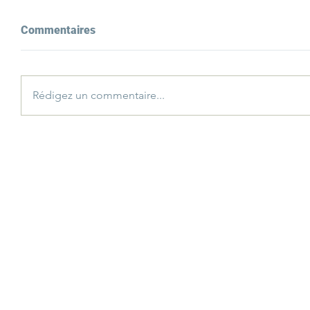
Commentaires
Rédigez un commentaire...