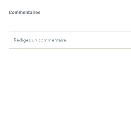
Commentaires
Rédigez un commentaire...