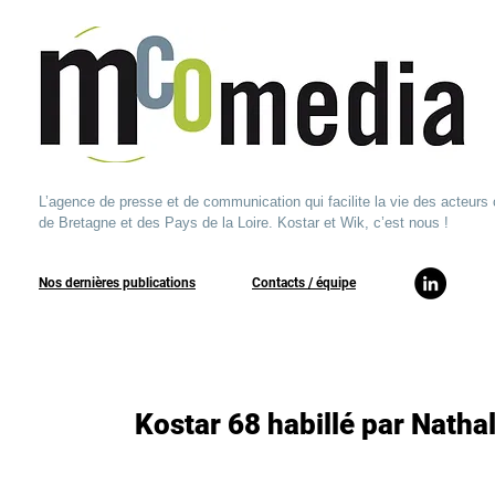
L’agence de presse et de communication qui facilite la vie des acteurs 
de Bretagne et des Pays de la Loire. Kostar et Wik, c’est nous !
Nos dernières publications
​Contacts / équipe​
Kostar 68 habillé par Natha