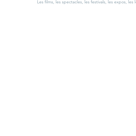
Les films, les spectacles, les festivals, les expos, les 