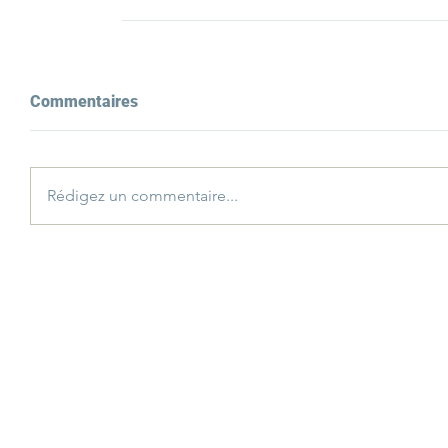
Commentaires
Rédigez un commentaire...