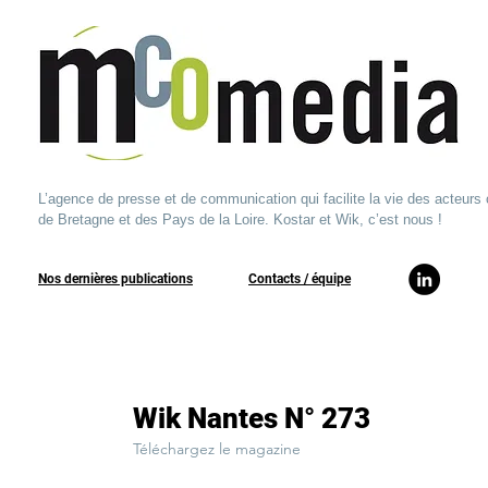
L’agence de presse et de communication qui facilite la vie des acteurs 
de Bretagne et des Pays de la Loire. Kostar et Wik, c’est nous !
Nos dernières publications
​Contacts / équipe​
Wik Nantes N° 273
Téléchargez le magazine