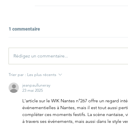
1 commentaire
Rédigez un commentaire...
Trier par :
Les plus récents
jeanpaulluneray
23 mai 2025
L'article sur le WIK Nantes n°267 offre un regard inté
événementielles à Nantes, mais il est tout aussi pe
compléter ces moments festifs. La scène nantaise, v
à travers ses événements, mais aussi dans le style 