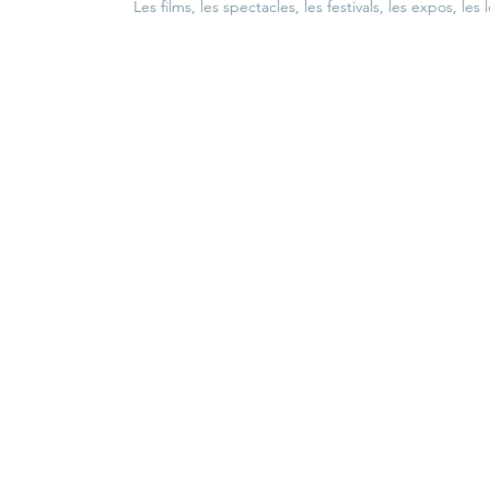
Les films, les spectacles, les festivals, les expos, les 