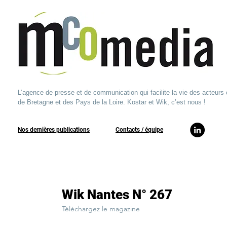
L’agence de presse et de communication qui facilite la vie des acteurs 
de Bretagne et des Pays de la Loire. Kostar et Wik, c’est nous !
Nos dernières publications
​Contacts / équipe​
Wik Nantes N° 267
Téléchargez le magazine