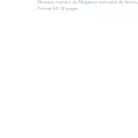
Nouveau numéro du Magazine municipal de Vertou,
Format A4, 32 pages.