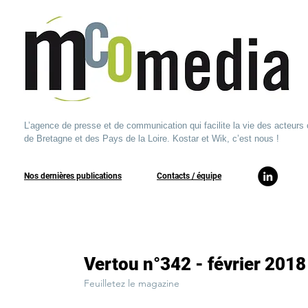
L’agence de presse et de communication qui facilite la vie des acteurs 
de Bretagne et des Pays de la Loire. Kostar et Wik, c’est nous !
Nos dernières publications
​Contacts / équipe​
Vertou n°342 - février 2018
Feuilletez le magazine