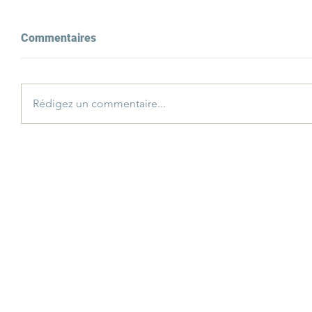
Commentaires
Rédigez un commentaire...