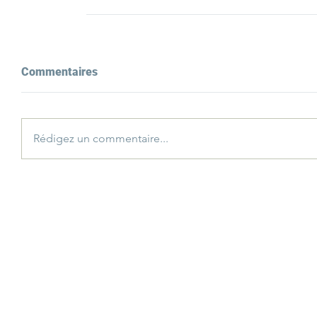
Commentaires
Rédigez un commentaire...