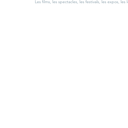
Les films, les spectacles, les festivals, les expos, les 