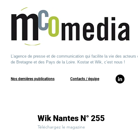
L’agence de presse et de communication qui facilite la vie des acteurs 
de Bretagne et des Pays de la Loire. Kostar et Wik, c’est nous !
Nos dernières publications
​Contacts / équipe​
Wik Nantes N° 255
Téléchargez le magazine