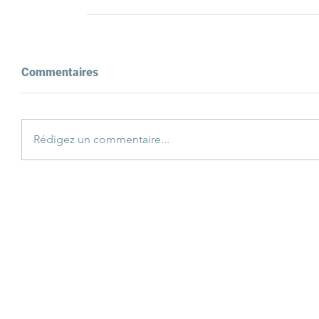
Commentaires
Rédigez un commentaire...