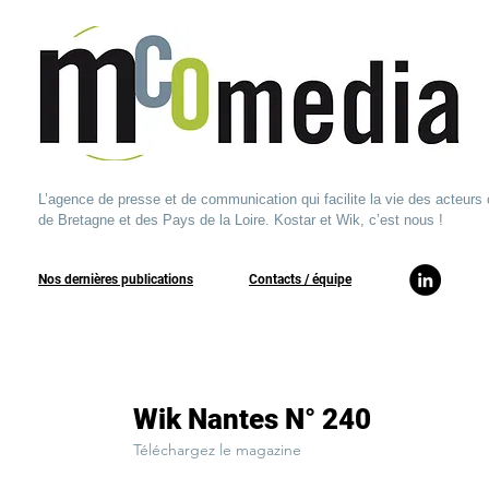
L’agence de presse et de communication qui facilite la vie des acteurs 
de Bretagne et des Pays de la Loire. Kostar et Wik, c’est nous !
Nos dernières publications
​Contacts / équipe​
Wik Nantes N° 240
Téléchargez le magazine