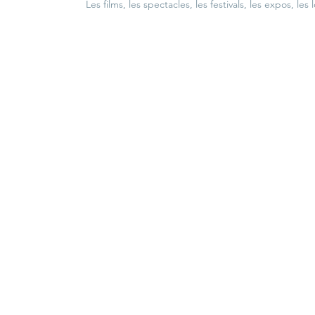
Les films, les spectacles, les festivals, les expos, les 