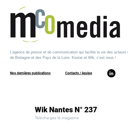
L’agence de presse et de communication qui facilite la vie des acteurs 
de Bretagne et des Pays de la Loire. Kostar et Wik, c’est nous !
Nos dernières publications
​Contacts / équipe​
Wik Nantes N° 237
Téléchargez le magazine