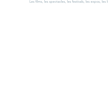
Les films, les spectacles, les festivals, les expos, les 