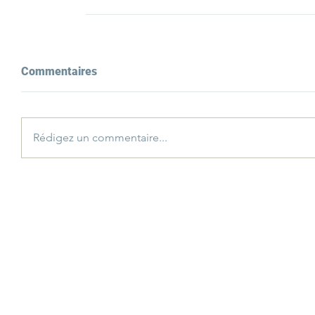
Commentaires
Rédigez un commentaire...