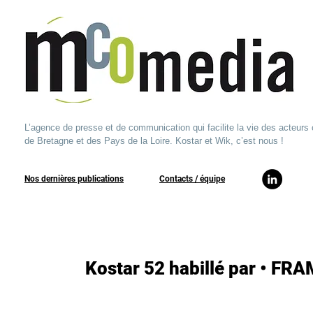
L’agence de presse et de communication qui facilite la vie des acteurs 
de Bretagne et des Pays de la Loire. Kostar et Wik, c’est nous !
Nos dernières publications
​Contacts / équipe​
Kostar 52 habillé par • FRA