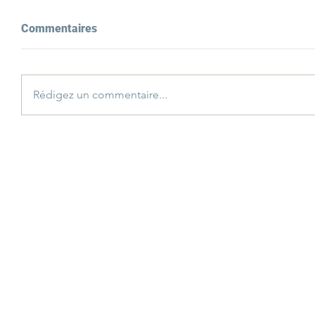
Commentaires
Rédigez un commentaire...