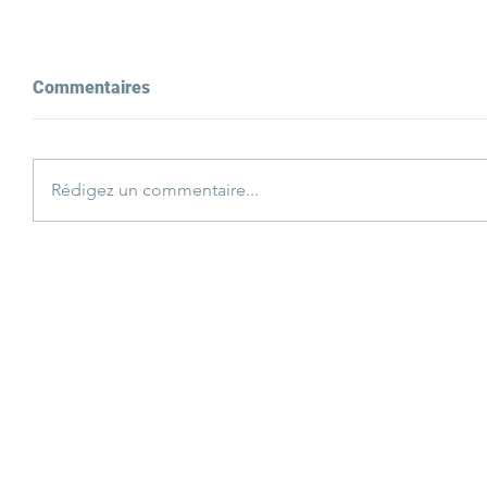
Commentaires
Rédigez un commentaire...