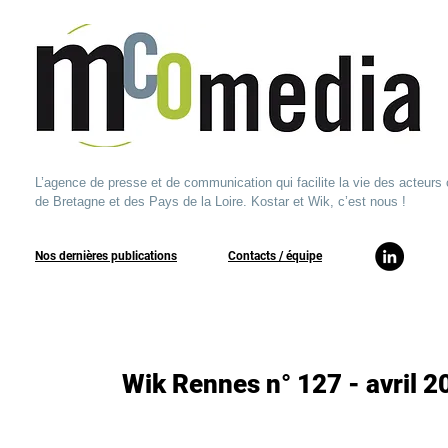
L’agence de presse et de communication qui facilite la vie des acteurs 
de Bretagne et des Pays de la Loire. Kostar et Wik, c’est nous !
Nos dernières publications
​Contacts / équipe​
Wik Rennes n° 127 - avril 2