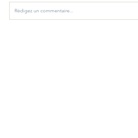
Rédigez un commentaire...