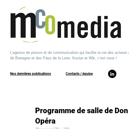
L’agence de presse et de communication qui facilite la vie des acteurs 
de Bretagne et des Pays de la Loire. Kostar et Wik, c’est nous !
Nos dernières publications
​Contacts / équipe​
Programme de salle de Don
Opéra