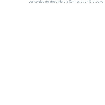
Les sorties de décembre à Rennes et en Bretagne