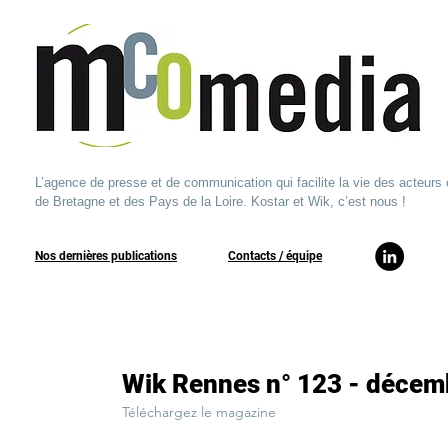
L’agence de presse et de communication qui facilite la vie des acteurs 
de Bretagne et des Pays de la Loire. Kostar et Wik, c’est nous !
Nos dernières publications
​Contacts / équipe​
Wik Rennes n° 123 - décem
Téléchargez le magazine