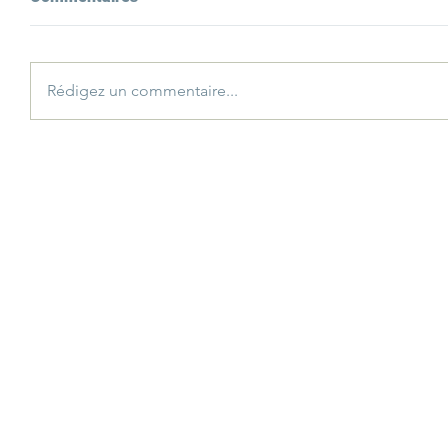
Rédigez un commentaire...