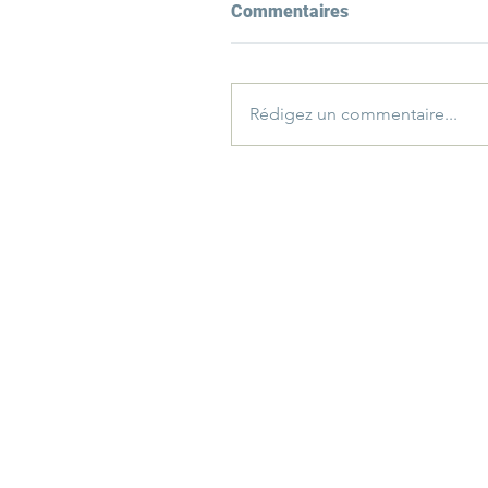
Commentaires
Rédigez un commentaire...