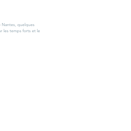
e Nantes, quelques 
r les temps forts et le 