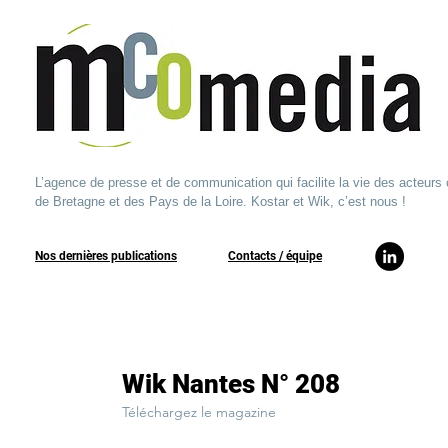
L’agence de presse et de communication qui facilite la vie des acteurs 
de Bretagne et des Pays de la Loire. Kostar et Wik, c’est nous !
Nos dernières publications
​Contacts / équipe​
Wik Nantes N° 208
Téléchargez le magazine