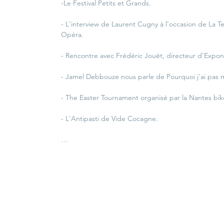
-Le Festival Petits et Grands.
- L'interview de Laurent Cugny à l'occasion de La 
Opéra.
- Rencontre avec Frédéric Jouët, directeur d'Expon
- Jamel Debbouze nous parle de Pourquoi j'ai pas
- The Easter Tournament organisé par la Nantes bik
- L'Antipasti de Vide Cocagne.
… 