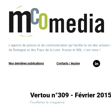
L’agence de presse et de communication qui facilite la vie des acteurs 
de Bretagne et des Pays de la Loire. Kostar et Wik, c’est nous !
Nos dernières publications
​Contacts / équipe​
Vertou n°309 - Février 201
Feuilletez le magazine