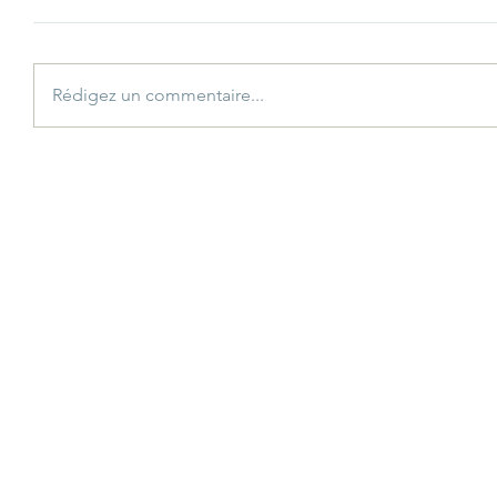
Rédigez un commentaire...