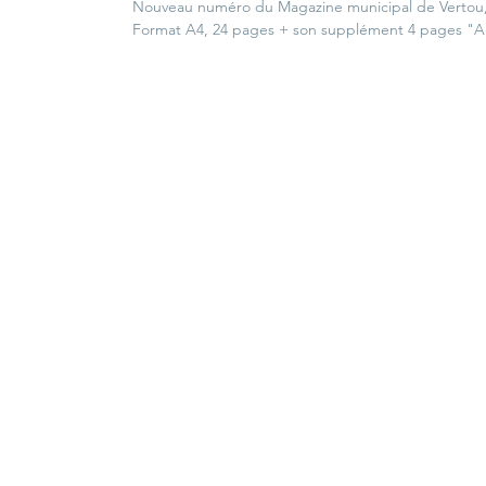
Nouveau numéro du Magazine municipal de Vertou,
Format A4, 24 pages + son supplément 4 pages "A