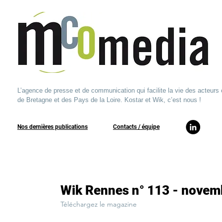
L’agence de presse et de communication qui facilite la vie des acteurs 
de Bretagne et des Pays de la Loire. Kostar et Wik, c’est nous !
Nos dernières publications
​Contacts / équipe​
Wik Rennes n° 113 - novem
Téléchargez le magazine