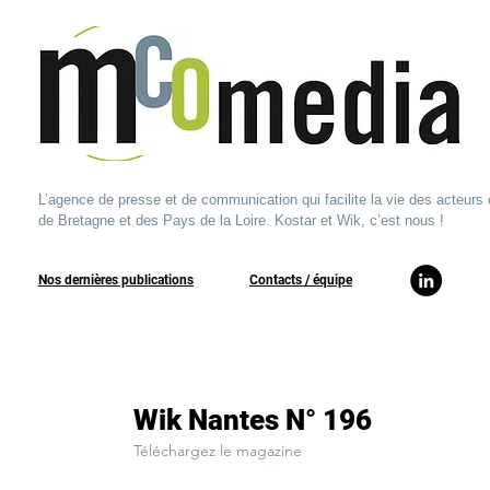
L’agence de presse et de communication qui facilite la vie des acteurs 
de Bretagne et des Pays de la Loire. Kostar et Wik, c’est nous !
Nos dernières publications
​Contacts / équipe​
Wik Nantes N° 196
Téléchargez le magazine