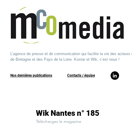
L’agence de presse et de communication qui facilite la vie des acteurs 
de Bretagne et des Pays de la Loire. Kostar et Wik, c’est nous !
Nos dernières publications
​Contacts / équipe​
Wik Nantes n° 185
Téléchargez le magazine