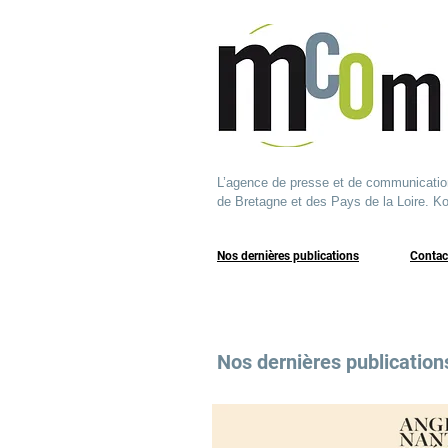
L’agence de presse et de communication q
de Bretagne et des Pays de la Loire. Ko
Nos dernières publications
​Contac
Nos dernières publication