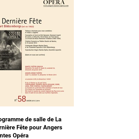
ogramme de salle de La
rnière Fête pour Angers
ntes Opéra