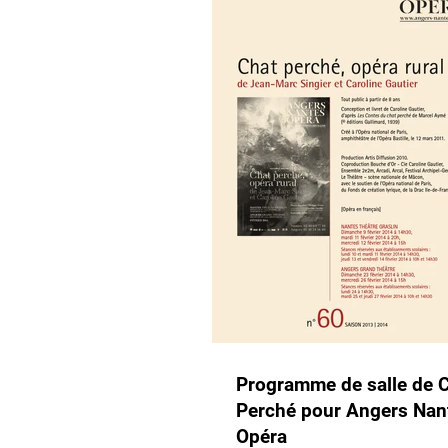
Programme de salle de 
Perché pour Angers Nan
Opéra